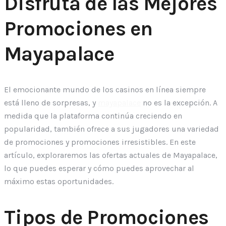
Disfruta de las Mejores
Promociones en
Mayapalace
El emocionante mundo de los casinos en línea siempre
está lleno de sorpresas, y
mayapalace
no es la excepción. A
medida que la plataforma continúa creciendo en
popularidad, también ofrece a sus jugadores una variedad
de promociones y promociones irresistibles. En este
artículo, exploraremos las ofertas actuales de Mayapalace,
lo que puedes esperar y cómo puedes aprovechar al
máximo estas oportunidades.
Tipos de Promociones