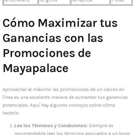
Cómo Maximizar tus
Ganancias con las
Promociones de
Mayapalace
Aprovechar al máximo las promociones de un casino en
línea es una excelente manera de aumentar tus ganancias
potenciales. Aquí hay algunos consejos sobre cómo
hacerlo:
Lee los Términos y Condiciones:
Siempre es
recomendable leer los términos asociados a un bono