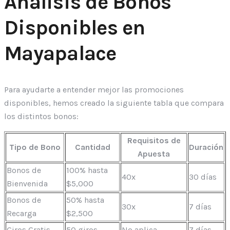
Análisis de Bonos
Disponibles en
Mayapalace
Para ayudarte a entender mejor las promociones
disponibles, hemos creado la siguiente tabla que compara
los distintos bonos:
Requisitos de
Tipo de Bono
Cantidad
Duración
Apuesta
Bonos de
100% hasta
40x
30 días
Bienvenida
$5,000
Bonos de
50% hasta
30x
7 días
Recarga
$2,500
Giros Gratis
50 giros
No aplica
7 días