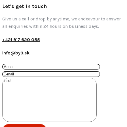
Let's get in touch
Give us a call or drop by anytime, we endeavour to answer
all enquiries within 24 hours on business days.
+421 917 620 055
info@by3.sk