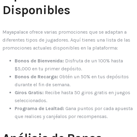
Disponibles
Mayapalace ofrece varias promociones que se adaptan a
diferentes tipos de jugadores. Aquí tienes una lista de las
promociones actuales disponibles en la plataforma:
Bonos de Bienvenida:
Disfruta de un 100% hasta
$5,000 en tu primer depósito.
Bonos de Recarga:
Obtén un 50% en tus depósitos
durante el fin de semana.
Giros Gratis:
Recibe hasta 50 giros gratis en juegos
seleccionados.
Programa de Lealtad:
Gana puntos por cada apuesta
que realices y canjéalos por recompensas.