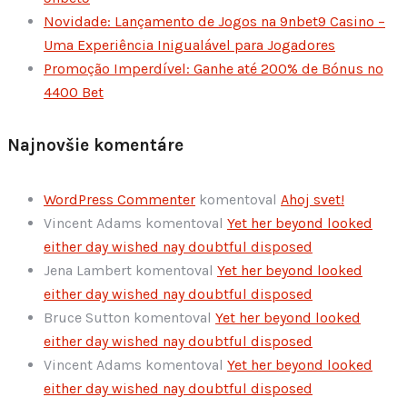
Novidade: Lançamento de Jogos na 9nbet9 Casino –
Uma Experiência Inigualável para Jogadores
Promoção Imperdível: Ganhe até 200% de Bónus no
4400 Bet
Najnovšie komentáre
WordPress Commenter
komentoval
Ahoj svet!
Vincent Adams
komentoval
Yet her beyond looked
either day wished nay doubtful disposed
Jena Lambert
komentoval
Yet her beyond looked
either day wished nay doubtful disposed
Bruce Sutton
komentoval
Yet her beyond looked
either day wished nay doubtful disposed
Vincent Adams
komentoval
Yet her beyond looked
either day wished nay doubtful disposed