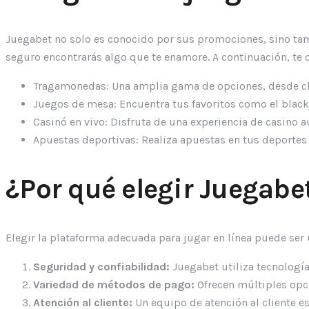
Juegabet no solo es conocido por sus promociones, sino tam
seguro encontrarás algo que te enamore. A continuación, te 
Tragamonedas: Una amplia gama de opciones, desde cl
Juegos de mesa: Encuentra tus favoritos como el blackja
Casinó en vivo: Disfruta de una experiencia de casino a
Apuestas deportivas: Realiza apuestas en tus deportes 
¿Por qué elegir Juegabe
Elegir la plataforma adecuada para jugar en línea puede ser
Seguridad y confiabilidad:
Juegabet utiliza tecnología
Variedad de métodos de pago:
Ofrecen múltiples opcio
Atención al cliente:
Un equipo de atención al cliente e