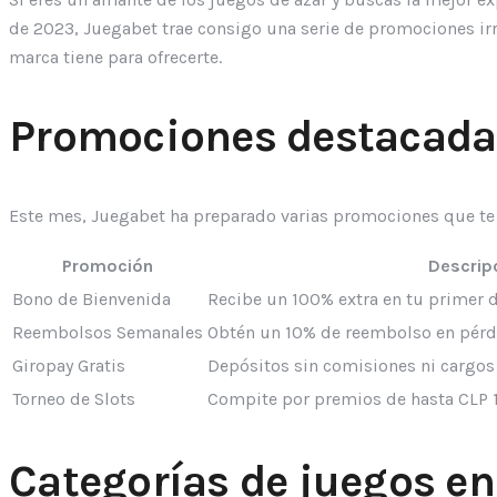
de 2023, Juegabet trae consigo una serie de promociones ir
marca tiene para ofrecerte.
Promociones destacada
Este mes, Juegabet ha preparado varias promociones que te
Promoción
Descrip
Bono de Bienvenida
Recibe un 100% extra en tu primer 
Reembolsos Semanales
Obtén un 10% de reembolso en pér
Giropay Gratis
Depósitos sin comisiones ni cargos 
Torneo de Slots
Compite por premios de hasta CLP 
Categorías de juegos e