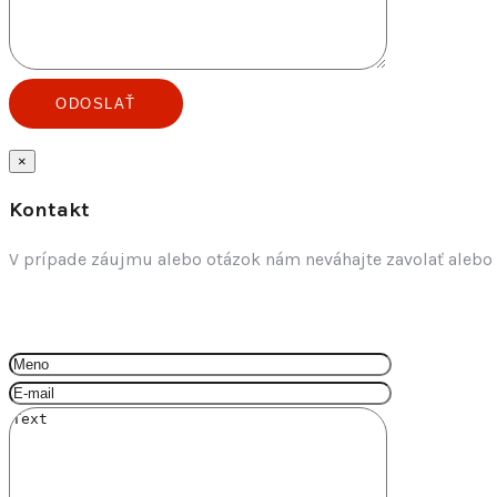
×
Kontakt
V prípade záujmu alebo otázok nám neváhajte zavolať alebo n
+421 917 620 055
info@by3.sk