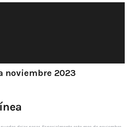
a noviembre 2023
línea
 puedes dejar pasar. Especialmente este mes de noviembre