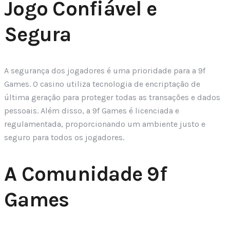
Jogo Confiável e
Segura
A segurança dos jogadores é uma prioridade para a 9f
Games. O casino utiliza tecnologia de encriptação de
última geração para proteger todas as transações e dados
pessoais. Além disso, a 9f Games é licenciada e
regulamentada, proporcionando um ambiente justo e
seguro para todos os jogadores.
A Comunidade 9f
Games