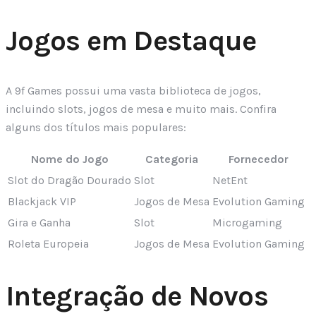
Jogos em Destaque
A 9f Games possui uma vasta biblioteca de jogos,
incluindo slots, jogos de mesa e muito mais. Confira
alguns dos títulos mais populares:
Nome do Jogo
Categoria
Fornecedor
Slot do Dragão Dourado
Slot
NetEnt
Blackjack VIP
Jogos de Mesa
Evolution Gaming
Gira e Ganha
Slot
Microgaming
Roleta Europeia
Jogos de Mesa
Evolution Gaming
Integração de Novos