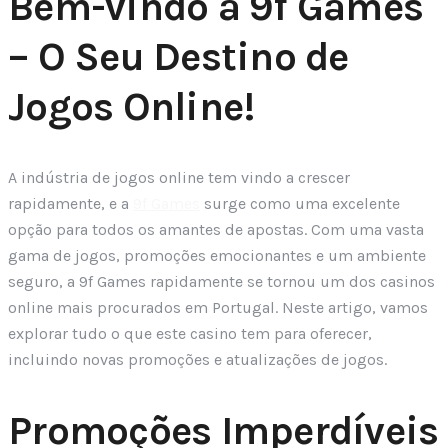
Bem-vindo à 9f Games
– O Seu Destino de
Jogos Online!
A indústria de jogos online tem vindo a crescer
rapidamente, e a
9f Games
surge como uma excelente
opção para todos os amantes de apostas. Com uma vasta
gama de jogos, promoções emocionantes e um ambiente
seguro, a 9f Games rapidamente se tornou um dos casinos
online mais procurados em Portugal. Neste artigo, vamos
explorar tudo o que este casino tem para oferecer,
incluindo novas promoções e atualizações de jogos.
Promoções Imperdíveis