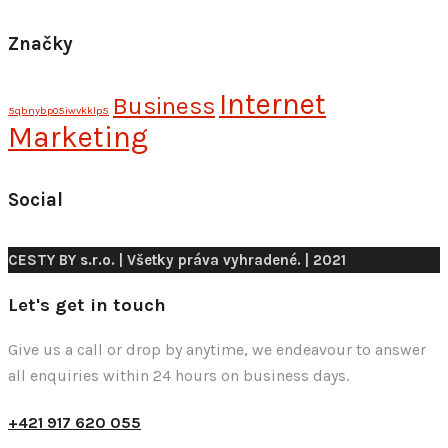
Značky
Internet
Business
5qbnybp05iwvkklp5
Marketing
Social
CESTY BY s.r.o. | Všetky práva vyhradené. | 2021
Let's get in touch
Give us a call or drop by anytime, we endeavour to answer
all enquiries within 24 hours on business days.
+421 917 620 055