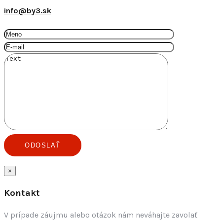
info@by3.sk
×
Kontakt
V prípade záujmu alebo otázok nám neváhajte zavolať