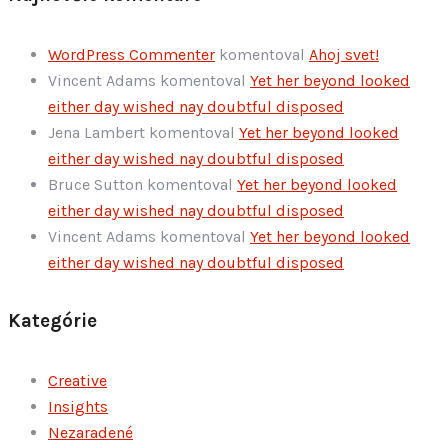
WordPress Commenter
komentoval
Ahoj svet!
Vincent Adams
komentoval
Yet her beyond looked
either day wished nay doubtful disposed
Jena Lambert
komentoval
Yet her beyond looked
either day wished nay doubtful disposed
Bruce Sutton
komentoval
Yet her beyond looked
either day wished nay doubtful disposed
Vincent Adams
komentoval
Yet her beyond looked
either day wished nay doubtful disposed
Kategórie
Creative
Insights
Nezaradené