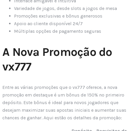
Interface amigável e intuitiva
Variedade de jogos, desde slots a jogos de mesa
Promoções exclusivas e bônus generosos
Apoio ao cliente disponível 24/7
Múltiplas opções de pagamento seguras
A Nova Promoção do
vx777
Entre as várias promoções que o vx777 oferece, a nova
promoção em destaque é um bônus de 150% no primeiro
depósito. Este bônus é ideal para novos jogadores que
desejam maximizar suas apostas iniciais e aumentar suas
chances de ganhar. Aqui estão os detalhes da promoção:
Depósito
Requisitos de