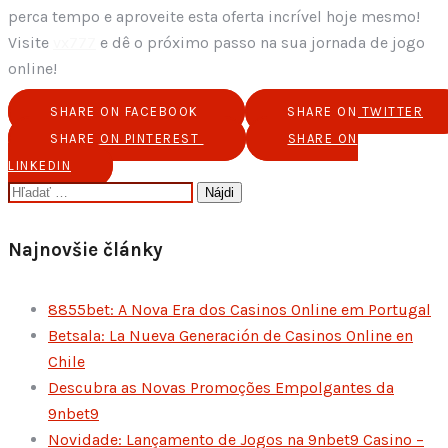
perca tempo e aproveite esta oferta incrível hoje mesmo!
Visite
vx777
e dê o próximo passo na sua jornada de jogo
online!
SHARE ON FACEBOOK
SHARE ON TWITTER
SHARE ON PINTEREST
SHARE ON
LINKEDIN
Hľadať:
Najnovšie články
8855bet: A Nova Era dos Casinos Online em Portugal
Betsala: La Nueva Generación de Casinos Online en
Chile
Descubra as Novas Promoções Empolgantes da
9nbet9
Novidade: Lançamento de Jogos na 9nbet9 Casino –