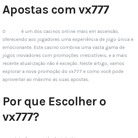
Apostas com vx777
O
vx777
é um dos casinos online mais em ascensão,
oferecendo aos jogadores uma experiência de jogo única e
emocionante. Este casino combina uma vasta gama de
jogos inovadores com promoções irresistíveis, e a mais
recente atualização não é exceção. Neste artigo, vamos
explorar a nova promoção do vx777 e como você pode
aproveitar ao máximo as suas apostas.
Por que Escolher o
vx777?