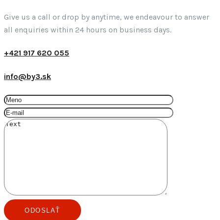
Give us a call or drop by anytime, we endeavour to answer
all enquiries within 24 hours on business days.
+421 917 620 055
info@by3.sk