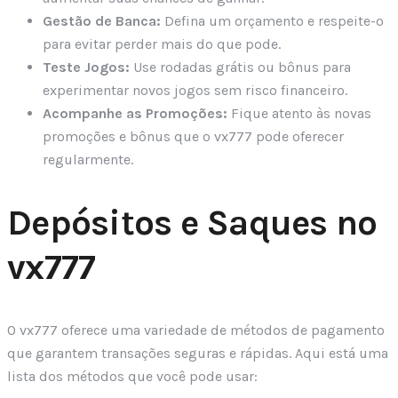
Gestão de Banca:
Defina um orçamento e respeite-o
para evitar perder mais do que pode.
Teste Jogos:
Use rodadas grátis ou bônus para
experimentar novos jogos sem risco financeiro.
Acompanhe as Promoções:
Fique atento às novas
promoções e bônus que o vx777 pode oferecer
regularmente.
Depósitos e Saques no
vx777
O vx777 oferece uma variedade de métodos de pagamento
que garantem transações seguras e rápidas. Aqui está uma
lista dos métodos que você pode usar: