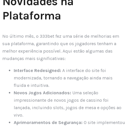
Novidades na
Plataforma
No último mês, o 333bet fez uma série de melhorias em
sua plataforma, garantindo que os jogadores tenham a
melhor experiência possível. Aqui estão algumas das
mudanças mais significativas:
Interface Redesigned:
A interface do site foi
modernizada, tornando a navegação ainda mais
fluida e intuitiva.
Novos Jogos Adicionados:
Uma seleção
impressionante de novos jogos de cassino foi
lançada, incluindo slots, jogos de mesa e opções ao
vivo.
Aprimoramentos de Segurança:
O site implementou