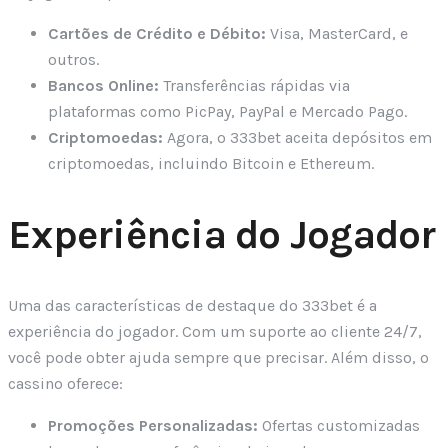
Cartões de Crédito e Débito:
Visa, MasterCard, e
outros.
Bancos Online:
Transferências rápidas via
plataformas como PicPay, PayPal e Mercado Pago.
Criptomoedas:
Agora, o 333bet aceita depósitos em
criptomoedas, incluindo Bitcoin e Ethereum.
Experiência do Jogador
Uma das características de destaque do 333bet é a
experiência do jogador. Com um suporte ao cliente 24/7,
você pode obter ajuda sempre que precisar. Além disso, o
cassino oferece:
Promoções Personalizadas:
Ofertas customizadas