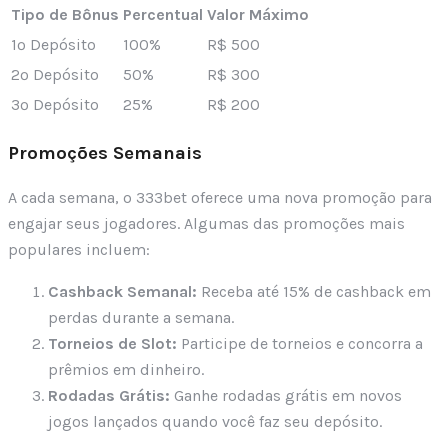
Tipo de Bônus
Percentual
Valor Máximo
1º Depósito
100%
R$ 500
2º Depósito
50%
R$ 300
3º Depósito
25%
R$ 200
Promoções Semanais
A cada semana, o 333bet oferece uma nova promoção para
engajar seus jogadores. Algumas das promoções mais
populares incluem:
Cashback Semanal:
Receba até 15% de cashback em
perdas durante a semana.
Torneios de Slot:
Participe de torneios e concorra a
prêmios em dinheiro.
Rodadas Grátis:
Ganhe rodadas grátis em novos
jogos lançados quando você faz seu depósito.