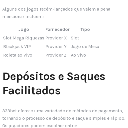
Alguns dos jogos recém-lançados que valem a pena
mencionar incluem:
Jogo
Fornecedor
Tipo
Slot Mega Riquezas
Provider X
Slot
Blackjack VIP
Provider Y
Jogo de Mesa
Roleta ao Vivo
Provider Z
Ao Vivo
Depósitos e Saques
Facilitados
333bet oferece uma variedade de métodos de pagamento,
tornando o processo de depósito e saque simples e rápido.
Os jogadores podem escolher entre: