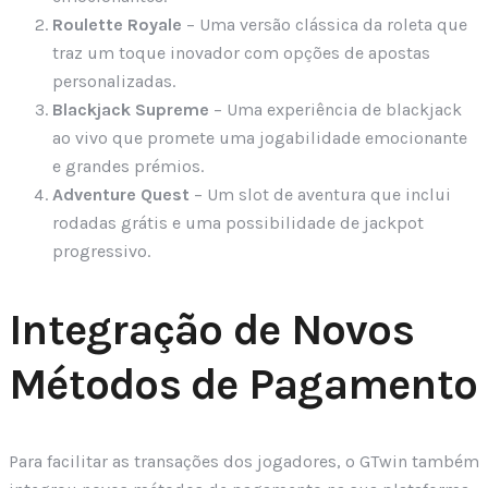
Roulette Royale
– Uma versão clássica da roleta que
traz um toque inovador com opções de apostas
personalizadas.
Blackjack Supreme
– Uma experiência de blackjack
ao vivo que promete uma jogabilidade emocionante
e grandes prémios.
Adventure Quest
– Um slot de aventura que inclui
rodadas grátis e uma possibilidade de jackpot
progressivo.
Integração de Novos
Métodos de Pagamento
Para facilitar as transações dos jogadores, o GTwin também