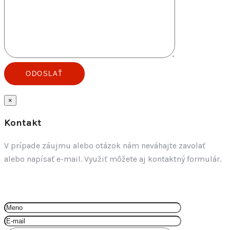
×
Kontakt
V prípade záujmu alebo otázok nám neváhajte zavolať
alebo napísať e-mail. Využiť môžete aj kontaktný formulár.
+421 917 620 055
info@by3.sk