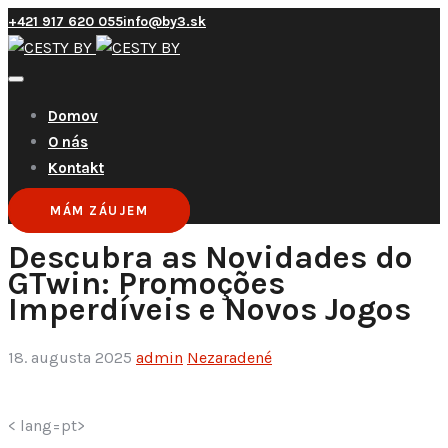
+421 917 620 055
info@by3.sk
Domov
O nás
Kontakt
MÁM ZÁUJEM
Descubra as Novidades do
GTwin: Promoções
Imperdíveis e Novos Jogos
18. augusta 2025
admin
Nezaradené
< lang=pt>