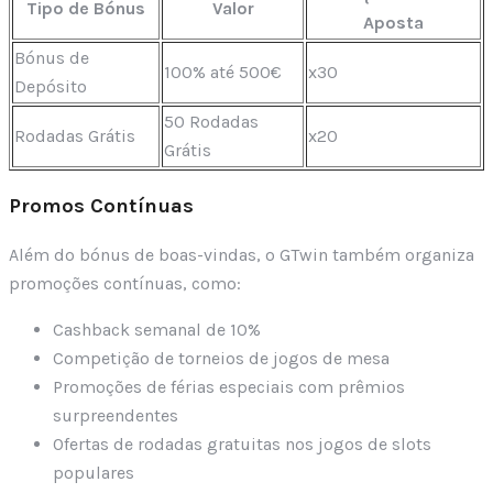
Tipo de Bónus
Valor
Aposta
Bónus de
100% até 500€
x30
Depósito
50 Rodadas
Rodadas Grátis
x20
Grátis
Promos Contínuas
Além do bónus de boas-vindas, o GTwin também organiza
promoções contínuas, como:
Cashback semanal de 10%
Competição de torneios de jogos de mesa
Promoções de férias especiais com prêmios
surpreendentes
Ofertas de rodadas gratuitas nos jogos de slots
populares