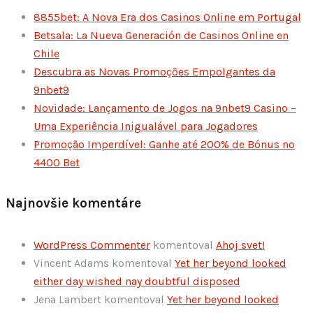
8855bet: A Nova Era dos Casinos Online em Portugal
Betsala: La Nueva Generación de Casinos Online en
Chile
Descubra as Novas Promoções Empolgantes da
9nbet9
Novidade: Lançamento de Jogos na 9nbet9 Casino –
Uma Experiência Inigualável para Jogadores
Promoção Imperdível: Ganhe até 200% de Bónus no
4400 Bet
Najnovšie komentáre
WordPress Commenter
komentoval
Ahoj svet!
Vincent Adams
komentoval
Yet her beyond looked
either day wished nay doubtful disposed
Jena Lambert
komentoval
Yet her beyond looked