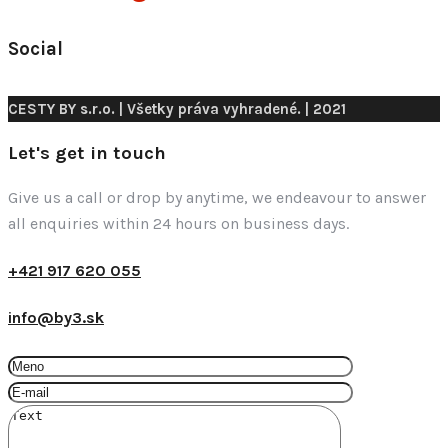
Social
CESTY BY s.r.o. | Všetky práva vyhradené. | 2021
Let's get in touch
Give us a call or drop by anytime, we endeavour to answer
all enquiries within 24 hours on business days.
+421 917 620 055
info@by3.sk